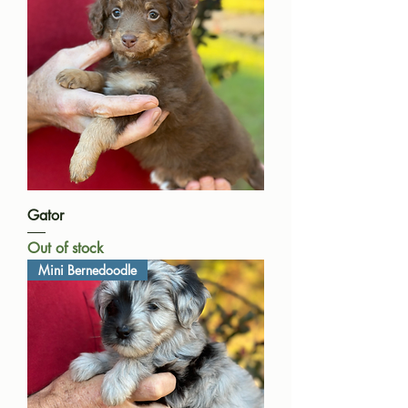
Gator
Out of stock
Mini Bernedoodle